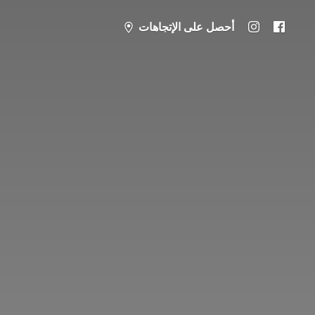
أحصل على الإتجاهات