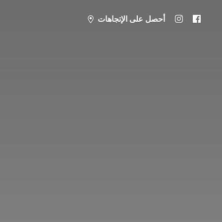
أحصل على الإتجاهات