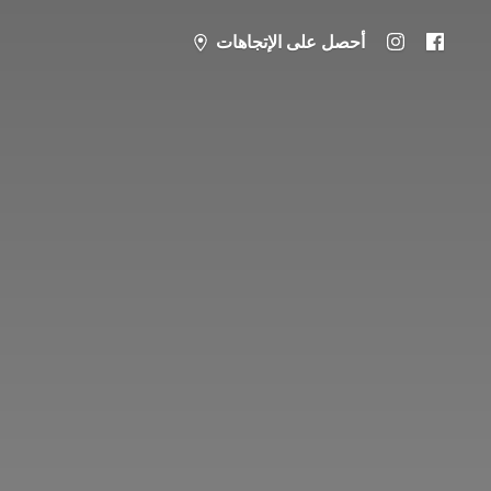
أحصل على الإتجاهات