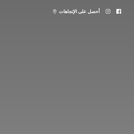
أحصل على الإتجاهات