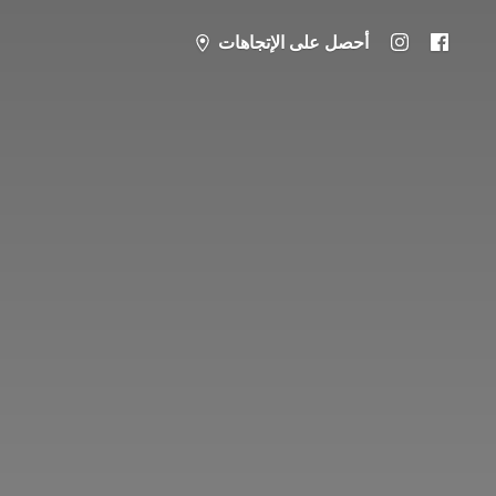
أحصل على الإتجاهات