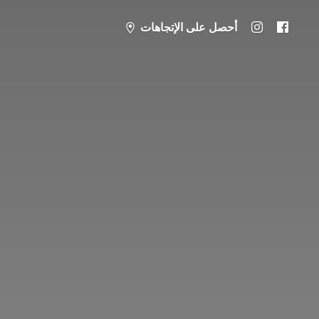
أحصل على الإتجاهات