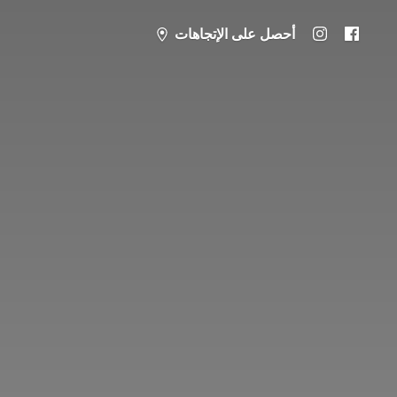
أحصل على الإتجاهات