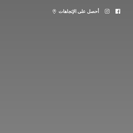
أحصل على الإتجاهات