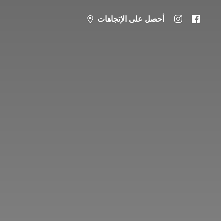
أحصل على الإتجاهات