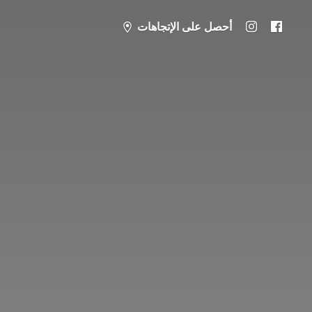
أحصل على الإتجاهات