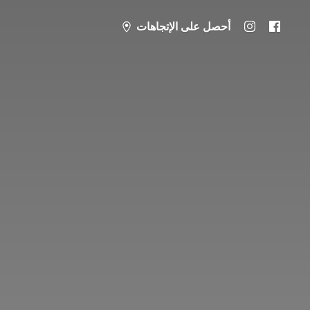
أحصل على الإتجاهات