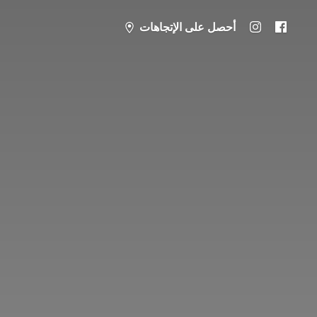
أحصل على الإتجاهات