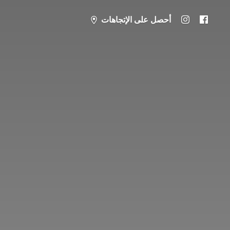
أحصل على الإتجاهات