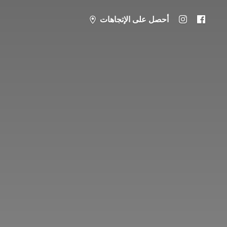
أحصل على الإتجاهات