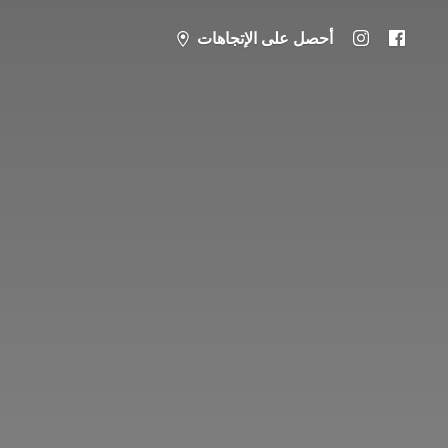
أحصل على الإتجاهات