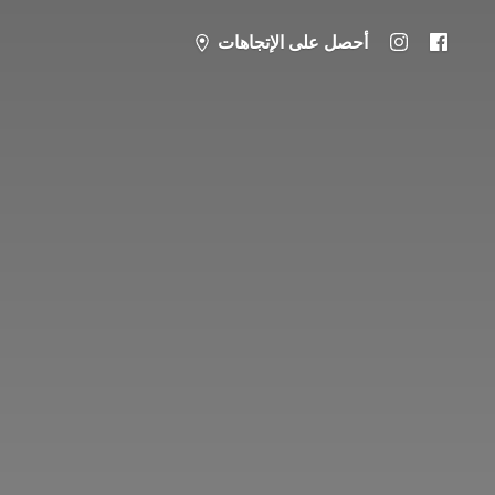
أحصل على الإتجاهات