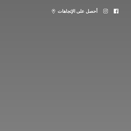
أحصل على الإتجاهات