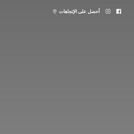
أحصل على الإتجاهات