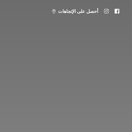
أحصل على الإتجاهات