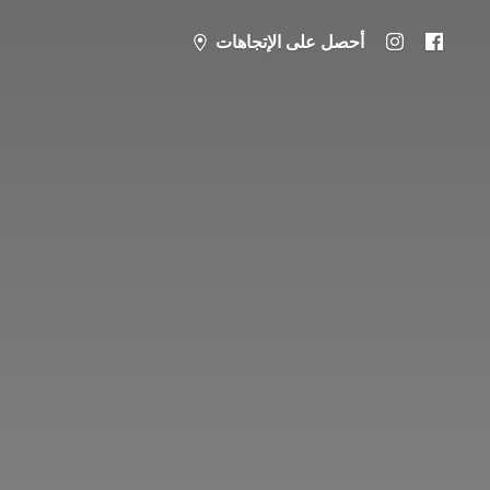
أحصل على الإتجاهات